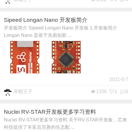
Sipeed Longan Nano 开发板简介
开发板简介 Sipeed Longan Nano 开发板 1.开发板简介
Longan Nano 是基于兆易创新 ...
2021-6-7
草帽王子
1336
1
0
Nuclei RV-STAR开发板更多学习资料
Nuclei RV-STAR更多学习资料 关于RV-STAR开发板，芯来
科技提供了丰富且完善的生态配 ...