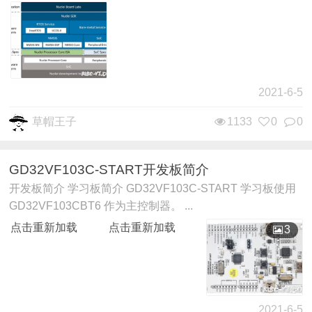
2021-6-5
草帽王子
1133
0
0
GD32VF103C-START开发板简介
开发板简介 学习板简介 GD32VF103C-START 学习板使用
GD32VF103CBT6 作为主控制器。 ...
点击重新加载
点击重新加载
3
2021-6-5