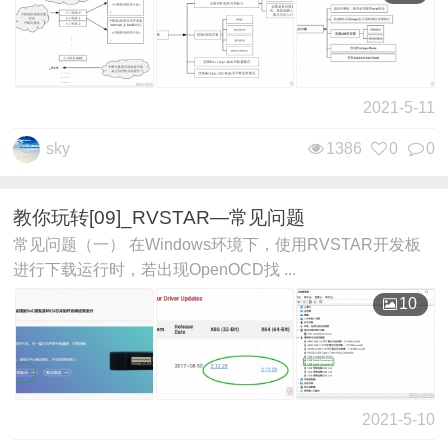
2021-5-11
sky
1386
0
0
教你玩转[09]_RVSTAR—常见问题
常见问题（一） 在Windows环境下，使用RVSTAR开发板
进行下载运行时，若出现OpenOCD找 ...
10
2021-5-10