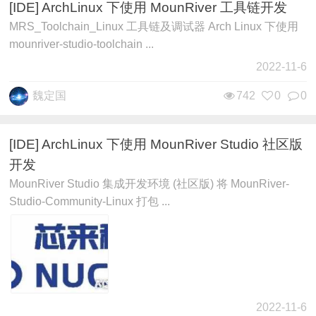
[IDE] ArchLinux 下使用 MounRiver 工具链开发
MRS_Toolchain_Linux 工具链及调试器 Arch Linux 下使用
mounriver-studio-toolchain ...
2022-11-6
魏定国
742
0
0
[IDE] ArchLinux 下使用 MounRiver Studio 社区版
开发
MounRiver Studio 集成开发环境 (社区版) 将 MounRiver-
Studio-Community-Linux 打包 ...
2022-11-6