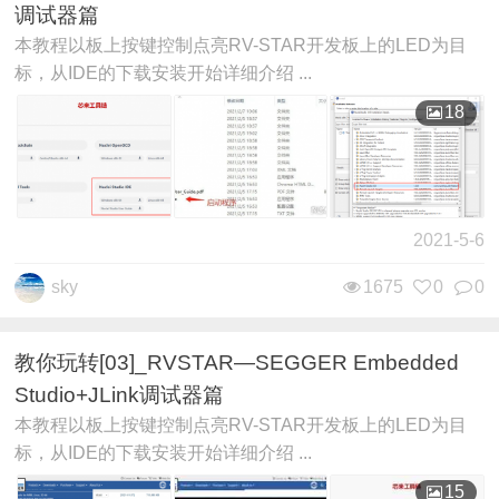
调试器篇
本教程以板上按键控制点亮RV-STAR开发板上的LED为目
标，从IDE的下载安装开始详细介绍 ...
18
2021-5-6
sky
1675
0
0
教你玩转[03]_RVSTAR—SEGGER Embedded
Studio+JLink调试器篇
本教程以板上按键控制点亮RV-STAR开发板上的LED为目
标，从IDE的下载安装开始详细介绍 ...
15