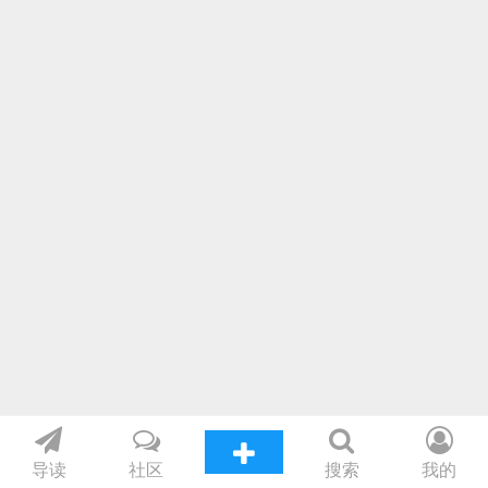
导读
社区
搜索
我的