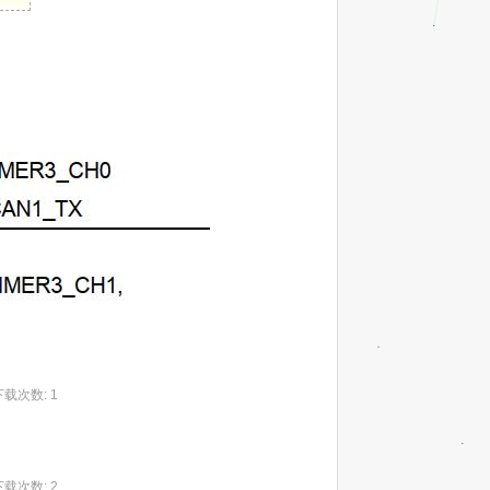
 下载次数: 1
 下载次数: 2