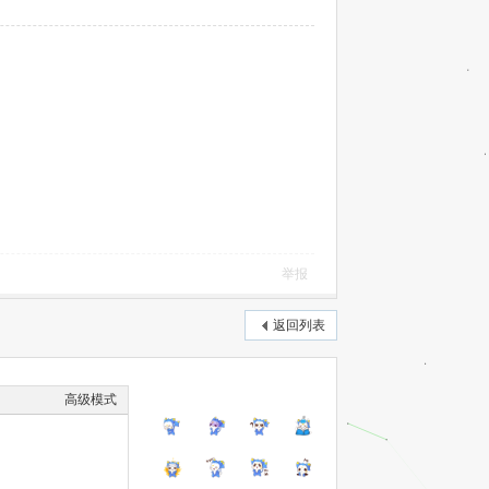
举报
返回列表
高级模式