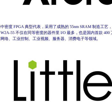
度 FPGA 典型代表，采用了成熟的 55nm SRAM 制造工艺，包括 
W2A-55 不仅在同等密度的器件里 I/O 最多，也是国内首款 40
信网络、工业控制、工业视频、服务器、消费电子等领域。