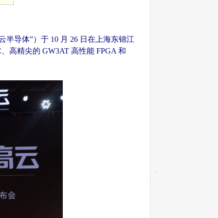
半导体”）于 10 月 26 日在上海东锦江
高精尖的 GW3AT 高性能 FPGA 和