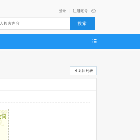
登录
|
注册账号
搜索
返回列表
x
访问