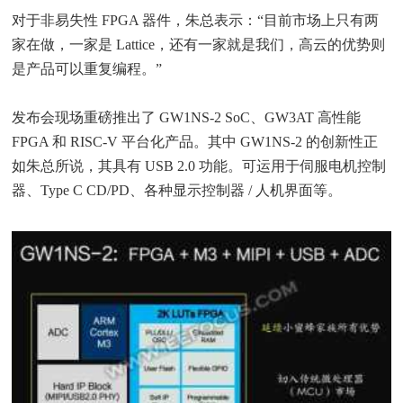
对于非易失性 FPGA 器件，朱总表示：“目前市场上只有两
家在做，一家是 Lattice，还有一家就是我们，高云的优势则
是产品可以重复编程。”
发布会现场重磅推出了 GW1NS-2 SoC、GW3AT 高性能
FPGA 和 RISC-V 平台化产品。其中 GW1NS-2 的创新性正
如朱总所说，其具有 USB 2.0 功能。可运用于伺服电机控制
器、Type C CD/PD、各种显示控制器 / 人机界面等。