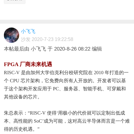
小飞飞
沙发
2020-7-23 19:22:58
本帖最后由 小飞飞 于 2020-8-26 08:22 编辑
FPGA 厂商未来机遇
RISC-V 是由加州大学伯克利分校研究院在 2010 年打造的一
个 CPU 芯片架构，它免费向所有人开放的。开发者可以基
于这个架构开发应用于 PC、服务器、智能手机、可穿戴和
其他设备的芯片。
朱总表示：“RISC-V 使得‘用极小的代价就可以定制出低成
本、高性能的 SoC’成为可能，这对高云半导体而言是一个难
得的历史机遇。”