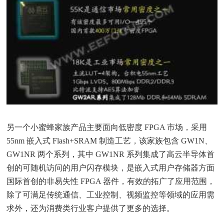
另一个小蜜蜂家族产品主要面向低密度 FPGA 市场，采用
55nm 嵌入式 Flash+SRAM 制造工艺，该家族包含 GW1N、
GW1NR 两个系列，其中 GW1NR 系列集成了高云半导体首
创的可随机访问的用户闪存模块，是嵌入式用户存储器方面
国际首创的非易失性 FPGA 器件，有效的拓广了应用范围，
除了可满足传统通信、工业控制、视频监控等领域的应用需
求外，还为消费类行业客户提供了更多的选择。