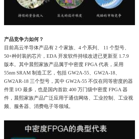
产品竞争力如何？
目前高云半导体产品有 2 个家族、4 个系列、 11 个型号、
50+种封装的芯片，EDA 开发软件持续改进已更新至 1.7.9
版本。其中晨熙家族产品属于中密度 FPGA 代表，采用
55nm SRAM 制造工艺，包括 GW2A-55、GW2A-18、
GW2AR-18 三个型号，其中 GW2A-55 不仅在同等密度的器
件里 I/O 最多，也是国内首款 400 万门级中密度 FPGA 器
件，晨熙家族产品广泛应用于通信网络、工业控制、工业视
频、服务器、消费电子等领域。