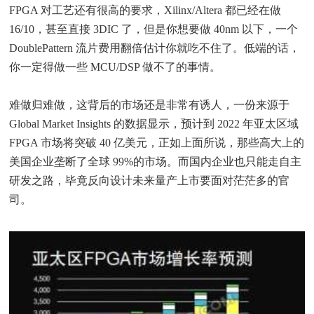
FPGA 对工艺还有很高的要求，Xilinx/Altera 都已经在做
16/10，甚至直接 3DIC 了，但是你想要做 40nm 以下，一个
DoublePattern 流片费用翻倍估计你就吃不住了。低端的话，
你一定得做一些 MCU/DSP 做不了的事情。
难做归难做，这背后的市场还是非常有诱人，一份来源于
Global Market Insights 的数据显示，预计到 2022 年亚太区域
FPGA 市场将突破 40 亿美元，正如上面所说，那些高大上的
美国企业垄断了全球 99%的市场。而国内企业也只能走自主
研发之路，毕竟反向设计未来量产上市要面对茫茫多的官
司。