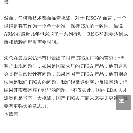
景。
然而，任何新技术都面临着挑战。对于 RISC-V 而言，一个
障碍是将其作为一个单一标准，保持 ISA 的一致性。虽说
ARM 在最近几年也采取了一系列行动，RISC-V 想要达到成
熟和信赖的程度需要时间。
朱总在最后采访环节也说出了国产 FPGA 厂商的苦衷：“当
客户出现问题时，如果是国家大厂的 FPGA 产品，他们通常
会觉得自己设计有问题，如果是国产 FPGA 产品，他们则会
认为是我们 FPGA 的问题。我们经常遇到客户反映问题，但
结果其实都是客户那里的问题。”不仅如此，国内 EDA 人才
难觅也是当下一大挑战，国产 FPGA 厂商未来要走更远，就
要有更强大的意志力。
本篇完