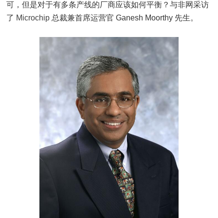
可，但是对于有多条产线的厂商应该如何平衡？与非网采访
了
Microchip
总裁兼首席运营官 Ganesh Moorthy 先生。