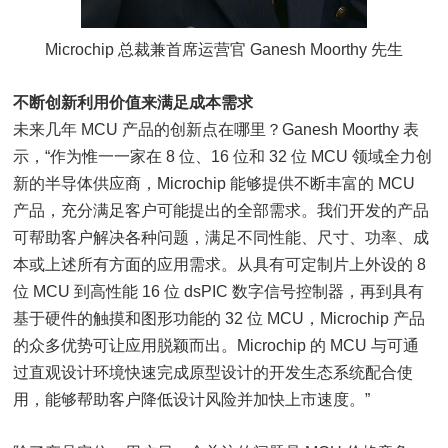
Microchip 总裁兼首席运营官 Ganesh Moorthy 先生
不断创新利用价值来满足成本需求
未来几年 MCU 产品的创新点在哪里？Ganesh Moorthy 表
示，“作为惟一一家在 8 位、16 位和 32 位 MCU 领域全力创
新的半导体供应商，Microchip 能够提供不断丰富的 MCU
产品，充分满足客户可能提出的全部需求。我们开发的产品
可帮助客户解决各种问题，满足不同性能、尺寸、功率、成
本或上述所有方面的应用需求。从具有可定制片上外设的 8
位 MCU 到高性能 16 位 dsPIC 数字信号控制器，再到具有
基于硬件的触摸和图形功能的 32 位 MCU，Microchip 产品
的众多优势可让应用脱颖而出。Microchip 的 MCU 与可通
过直观设计环境快速完成原型设计的开发生态系统配合使
用，能够帮助客户降低设计风险并加快上市速度。”