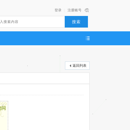
登录
|
注册账号
搜索
返回列表
x
访问