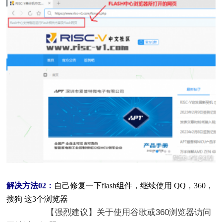
解决方法02：
自己修复一下flash组件，继续使用 QQ，360，
搜狗 这3个浏览器
【强烈建议】关于使用谷歌或360浏览器访问