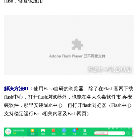
flash，修复也没用
解决方法01：
使用Flash自研的浏览器
，除了在Flash官网下载
flash中心，打开flash浏览器外，也能在各大杀毒软件市场-安
装软件，那里安装falsh中心，再打开flash浏览器（Flash中心
支持稳定运行Fash相关内容及Fash网页）