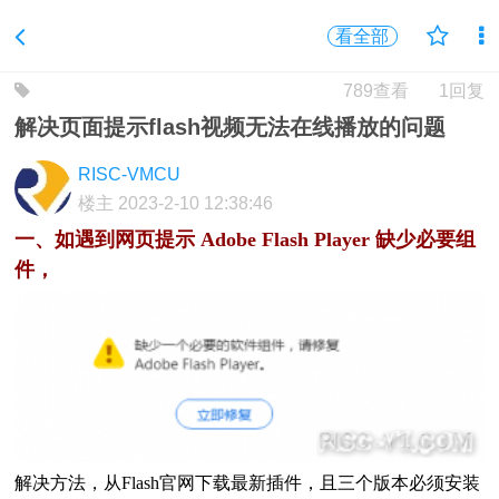
看全部
789查看
1回复
解决页面提示flash视频无法在线播放的问题
RISC-VMCU
楼主
2023-2-10 12:38:46
一、如遇到网页提示 Adobe Flash Player 缺少必要组
件，
解决方法，从Flash官网下载最新插件，且三个版本必须安装