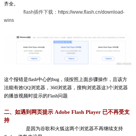
齐全。
flash插件下载：
https://www.flash.cn/download-
wins
这个报错是flash中心的bug，须按照上面步骤操作，且该方
法能有效QQ浏览器，360浏览器，搜狗浏览器这3个浏览器
的播放视频时提示的Flash问题
二、如遇到网页提示 Adobe Flash Player 已不再受支
持
是因为谷歌和火狐这两个浏览器不再继续支持