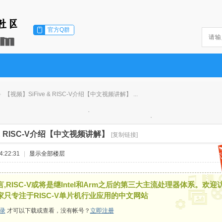
官方Q群
【视频】SiFive & RISC-V介绍【中文视频讲解】 ...
 & RISC-V介绍【中文视频讲解】
[复制链接]
:22:31
|
显示全部楼层
,RISC-V或将是继Intel和Arm之后的第三大主流处理器体系。欢迎
家只专注于RISC-V单片机行业应用的中文网站
录
才可以下载或查看，没有帐号？
立即注册