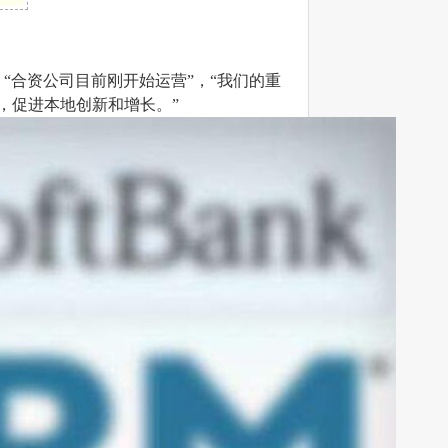
称：“合资公司目前刚开始运营”，“我们的重
，促进本地创新和增长。”