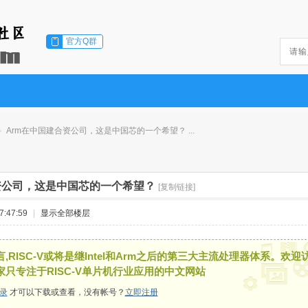
官方Q群
Arm在中国建合资公司，这是中国芯的一个希望？ ...
资公司，这是中国芯的一个希望？
[复制链接]
:47:59
|
显示全部楼层
,RISC-V或将是继Intel和Arm之后的第三大主流处理器体系。欢迎
家只专注于RISC-V单片机行业应用的中文网站
录
才可以下载或查看，没有帐号？
立即注册