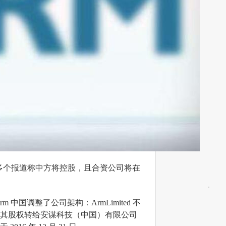
近期多个报道称中方将控股，且合资公司将在
中国调整了公司架构：ArmLimited 不
将其股权转给安谋科技（中国）有限公司