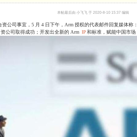
本帖最后由 小飞飞 于 2020-8-10 15:37 编辑
国合资公司事宜，5 月 4 日下午，Arm 授权的代表邮件回复媒体
资公司取得成功；开发出全新的 Arm
IP
和标准，赋能中国市场