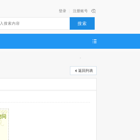
登录
|
注册账号
搜索
返回列表
x
访问