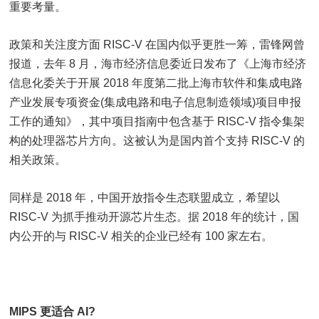
重要考量。
政策和关注度方面 RISC-V 在国内似乎更胜一筹，雷锋网曾
报道，去年 8 月，海市经济信息委近日发布了《上海市经济
信息化委关于开展 2018 年度第二批上海市软件和集成电路
产业发展专项资金(集成电路和电子信息制造领域)项目申报
工作的通知》，其中项目指南中包含基于 RISC-V 指令集架
构的处理器芯片方向。这被认为是国内首个支持 RISC-V 的
相关政策。
同样是 2018 年，中国开放指令生态联盟成立，希望以
RISC-V 为抓手推动开源芯片生态。据 2018 年的统计，国
内公开的与 RISC-V 相关的企业已经有 100 家左右。
MIPS 更适合 AI?