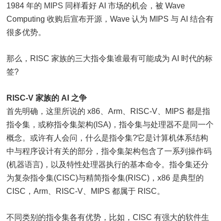
1984 年的
MIPS
同样看好 AI 市场的机会，被 Wave
Computing 收购后宣布开源，Wave 认为 MIPS 与 AI 结合有
很多优势。
那么，RISC 家族的三大指令集谁最有可能成为 AI 时代的标
签?
RISC-V 家族的 AI 之争
首先明确，这里所说的 x86、Arm、RISC-V、MIPS 都是指
指令集，或称指令集架构(ISA)，指令集与处理器不是同一个
概念。或许有人会问，什么是指令集?它是计算机体系结构
中与程序设计有关的部分，指令集架构包含了一系列操作码
(机器语言)，以及特性处理器执行的基本命令。指令集还分
为复杂指令集(CISC)与精简指令集(RISC)，x86 是典型的
CISC，Arm、RISC-V、MIPS 都属于 RISC。
不同类别的指令集各有优势，比如，CISC 有强大的软件生