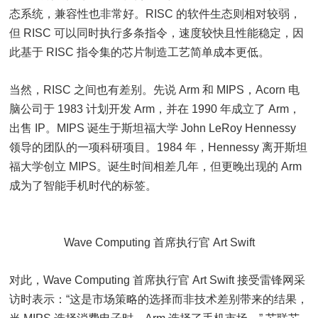
态系统，兼容性也非常好。RISC 的软件生态则相对较弱，
但 RISC 可以同时执行多条指令，速度较快且性能稳定，因
此基于 RISC 指令集的芯片制造工艺简单成本更低。
当然，RISC 之间也有差别。先说 Arm 和 MIPS，Acorn 电
脑公司于 1983 计划开发 Arm，并在 1990 年成立了 Arm，
出售 IP。MIPS 诞生于斯坦福大学 John LeRoy Hennessy
领导的团队的一项科研项目。1984 年，Hennessy 离开斯坦
福大学创立 MIPS。诞生时间相差几年，但更晚出现的 Arm
成为了智能手机时代的标签。
Wave Computing 首席执行官 Art Swift
对此，Wave Computing 首席执行官 Art Swift 接受雷锋网采
访时表示：“这是市场策略的选择而非技术差别带来的结果，