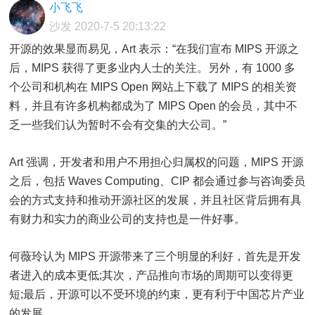
小飞飞
沙发
2020-7-5 20:13:22
开源的效果显而易见，Art 表示：“在我们宣布 MIPS 开源之
后，MIPS 获得了更多业内人士的关注。另外，有 1000 多
个公司和机构在 MIPS Open 网站上下载了 MIPS 的相关资
料，并且有许多机构都成为了 MIPS Open 的会员，其中不
乏一些我们认为暂时不会有交集的大公司。”
Art 强调，开发者和用户不用担心归属权的问题，MIPS 开源
之后，包括 Waves Computing、CIP 都会通过参与咨询委员
会的方式支持和推动开源社区的发展，并且社区背后拥有具
有财力和实力的商业公司的支持也是一件好事。
何薇玲认为 MIPS 开源带来了三个明显的利好，首先是开发
者进入的成本更低;其次，产品推向市场的周期可以变得更
短;最后，开源可以不受环境的约束，更有利于中国芯片产业
的发展。