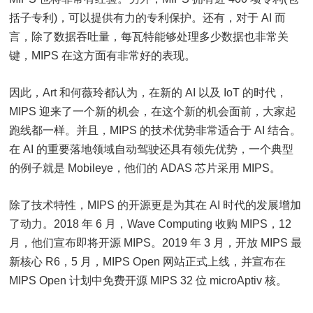
括子专利)，可以提供有力的专利保护。还有，对于 AI 而
言，除了数据吞吐量，每瓦特能够处理多少数据也非常关
键，MIPS 在这方面有非常好的表现。
因此，Art 和何薇玲都认为，在新的 AI 以及 IoT 的时代，
MIPS 迎来了一个新的机会，在这个新的机会面前，大家起
跑线都一样。并且，MIPS 的技术优势非常适合于 AI 结合。
在 AI 的重要落地领域自动驾驶还具有领先优势，一个典型
的例子就是 Mobileye，他们的 ADAS 芯片采用 MIPS。
除了技术特性，MIPS 的开源更是为其在 AI 时代的发展增加
了动力。2018 年 6 月，Wave Computing 收购 MIPS，12
月，他们宣布即将开源 MIPS。2019 年 3 月，开放 MIPS 最
新核心 R6，5 月，MIPS Open 网站正式上线，并宣布在
MIPS Open 计划中免费开源 MIPS 32 位 microAptiv 核。