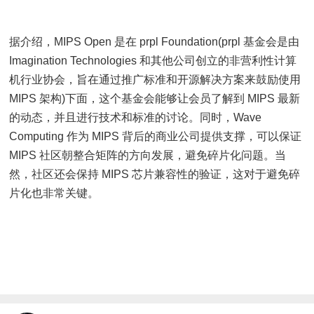
据介绍，MIPS Open 是在 prpl Foundation(prpl 基金会是由
Imagination Technologies 和其他公司创立的非营利性计算
机行业协会，旨在通过推广标准和开源解决方案来鼓励使用
MIPS 架构)下面，这个基金会能够让会员了解到 MIPS 最新
的动态，并且进行技术和标准的讨论。同时，Wave
Computing 作为 MIPS 背后的商业公司提供支撑，可以保证
MIPS 社区朝整合矩阵的方向发展，避免碎片化问题。当
然，社区还会保持 MIPS 芯片兼容性的验证，这对于避免碎
片化也非常关键。