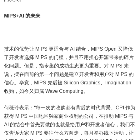
MIPS+AI 的未来
技术的优势让 MIPS 更适合与 AI 结合，MIPS Open 又降低
了开发者选择 MIPS 的门槛，并且不用担心开源带来的碎片
化问题。但是，指令集的成功生态更为重要。对 MIPS 来
说，摆在面前的第一个问题是建立开发者和用户对 MIPS 的
信心。毕竟，MIPS 先后被 Silicon Graphics、Imagination
收购，如今又归属 Wave Computing。
何薇玲表示：“每一次的收购都有背后的时代背景。CPI 作为
获得 MIPS 中国地区独家商业权利的公司，在推动 MIPS 与
AI 的结合中首先要做的也就是给用户和开发者信心，我们不
仅告诉大家 MIPS 要往什么方向走，每月举办线下活动，让