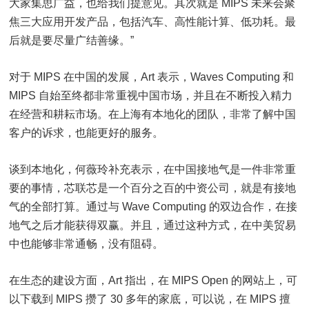
大家集思广益，也给我们提意见。其次就是 MIPS 未来会聚
焦三大应用开发产品，包括汽车、高性能计算、低功耗。最
后就是要尽量广结善缘。”
对于 MIPS 在中国的发展，Art 表示，Waves Computing 和
MIPS 自始至终都非常重视中国市场，并且在不断投入精力
在经营和耕耘市场。在上海有本地化的团队，非常了解中国
客户的诉求，也能更好的服务。
谈到本地化，何薇玲补充表示，在中国接地气是一件非常重
要的事情，芯联芯是一个百分之百的中资公司，就是有接地
气的全部打算。通过与 Wave Computing 的双边合作，在接
地气之后才能获得双赢。并且，通过这种方式，在中美贸易
中也能够非常通畅，没有阻碍。
在生态的建设方面，Art 指出，在 MIPS Open 的网站上，可
以下载到 MIPS 攒了 30 多年的家底，可以说，在 MIPS 擅