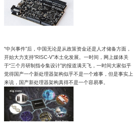
“中兴事件”后，中国无论是从政策资金还是人才储备方面，
开始大力支持“RISC-V”本土化发展。一时间，网上媒体关
于“三个月研制指令集设计”的报道满天飞，一时间大家似乎
觉得国产一个新处理器架构似乎不是一个难事，但是事实上
来说，国产新处理器架构真得不是一个容易事。