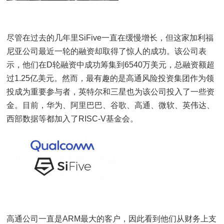
尽管在过去的几年里SiFive一直在缓慢增长，但这家加利福
尼亚公司最近一轮的融资却取得了惊人的成功。该公司表
示，他们在D轮融资中成功筹集到6540万美元，总融资额超
过1.25亿美元。然而，最有趣的是高通风险投资集团作为领
投成为重要参与者，英特尔和三星也为该公司投入了一些资
金。目前，华为、阿里巴巴、谷歌、高通、微软、英伟达、
西部数据等都加入了RISC-V基金会。
高通公司一直是ARM最大的客户，因此看到他们从财务上支