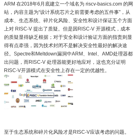
ARM 在2018年6月底建立一个域名为 riscv-basics.com 的网
站，内容主题为“设计系统芯片之前需要考虑的五件事”，从
成本、生态系统、碎片化风险、安全性和设计保证五个方面
上对 RISC-V 提出了质疑。但是因RISC-V 开源模式，成本
的质疑显得缺乏根据；对于安全和设计验证方面的指责则显
得有点牵强，因为技术封闭不是解决安全性最好的解决途
径。Spectre和Meltdown漏洞中ARM、Intel、AMD处理器都
出问题，而RISC-V 处理器能更好地应对，这也充分证明
RISC-V开源模式在安全性上存在一定的优越性。
至于生态系统和碎片化风险才是RISC-V应该考虑的问题。