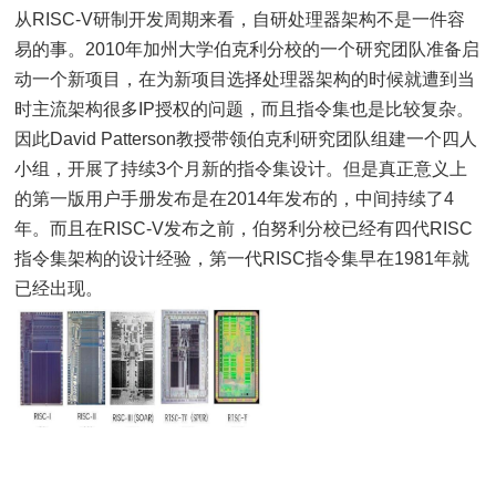
从RISC-V研制开发周期来看，自研处理器架构不是一件容
易的事。2010年加州大学伯克利分校的一个研究团队准备启
动一个新项目，在为新项目选择处理器架构的时候就遭到当
时主流架构很多IP授权的问题，而且指令集也是比较复杂。
因此David Patterson教授带领伯克利研究团队组建一个四人
小组，开展了持续3个月新的指令集设计。但是真正意义上
的第一版用户手册发布是在2014年发布的，中间持续了4
年。而且在RISC-V发布之前，伯努利分校已经有四代RISC
指令集架构的设计经验，第一代RISC指令集早在1981年就
已经出现。