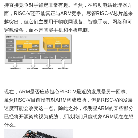
持直接竞争对手肯定非常有趣。当然，在移动电话处理器方
面，RISC-V还不能真正与ARM竞争。尽管RISC-V芯片越来
越突出，但它们主要用于物联网设备、智能手表、网络和可
穿戴设备，而不是智能手机和平板电脑。
现在，ARM是否应该担心RISC-V最近的发展是另一回事。
虽然RISC-V目前没有对ARM构成威胁，但是RISC-V的发展
速度可能会改变这一点。除此之外，很明显ARM的某些部分
已经将开源架构视为威胁，所以我们只能想象ARM现在在想
什么。