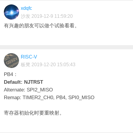
xdqfc
沙发
2019-12-9 11:59:20
有兴趣的朋友可以做个试验看看。
RISC-V
板凳
2019-12-20 15:05:43
PB4：
Default: NJTRST
Alternate: SPI2_MISO
Remap: TIMER2_CH0, PB4, SPI0_MISO
寄存器初始化时要重映射。