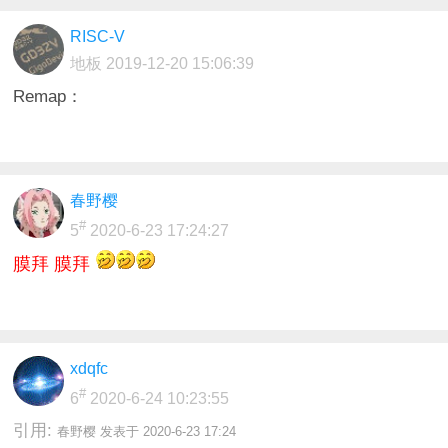
RISC-V
地板
2019-12-20 15:06:39
Remap：
春野樱
#
5
2020-6-23 17:24:27
膜拜 膜拜
xdqfc
#
6
2020-6-24 10:23:55
引用:
春野樱 发表于 2020-6-23 17:24