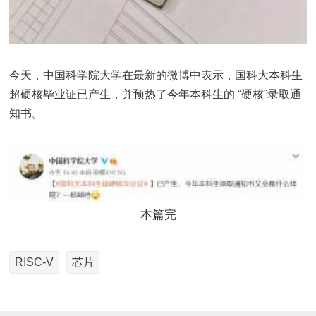
今天，中国科学院大学在最新的微博中表示，国科大本科生
超硬核毕业证已产生，并预热了今年本科生的 “硬核”录取通
知书。
本篇完
RISC-V
芯片