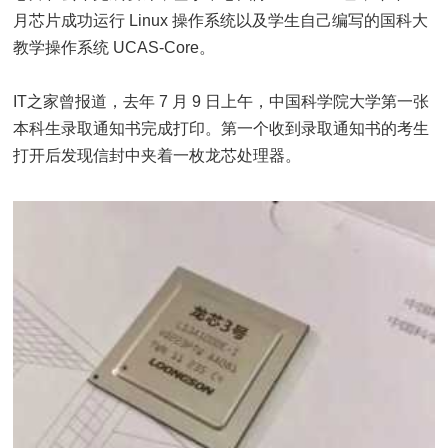
月芯片成功运行 Linux 操作系统以及学生自己编写的国科大
教学操作系统 UCAS-Core。
IT之家曾报道，去年 7 月 9 日上午，中国科学院大学第一张
本科生录取通知书完成打印。第一个收到录取通知书的考生
打开后发现信封中夹着一枚龙芯处理器。