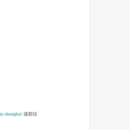
ay-shanghai/
或前往