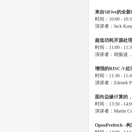
来自SiFive
的全新I
时间：10:00 - 10:3
演讲者：Jack Kan
超低功耗开源处理器
时间：11:00 - 11:3
单
演讲者：胡振波，Hum
增强的RISC-V
处
时间：11:30 - 11:4
演讲者：Zdenek Pri
面向边缘计算的，基
时间：13:30 - 14:0
演讲者：Martin Cr
片
OpenPrefetch –
构