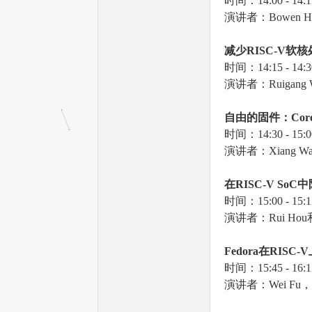
时间：14:00 - 14:1
演讲者：Bowen Hu
减少RISC-V
软核
时间：14:15 - 14:3
演讲者：Ruigan
机
自由的固件：Coreb
时间：14:30 - 15:0
演讲者：Xiang Wan
在RISC-V SoC
中
时间：15:00 - 15:1
演讲者：Rui Ho
中
Fedora
在RISC-V
时间：15:45 - 16:1
演讲者：Wei Fu