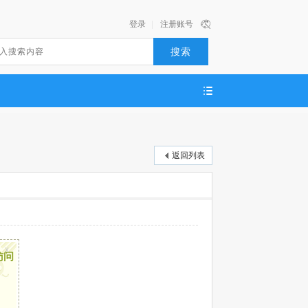
登录
|
注册账号
搜索
返回列表
x
访问