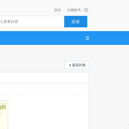
登录
|
注册账号
搜索
返回列表
x
访问