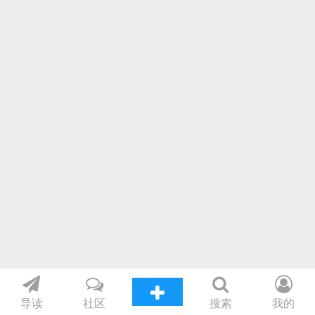
导读
社区
搜索
我的