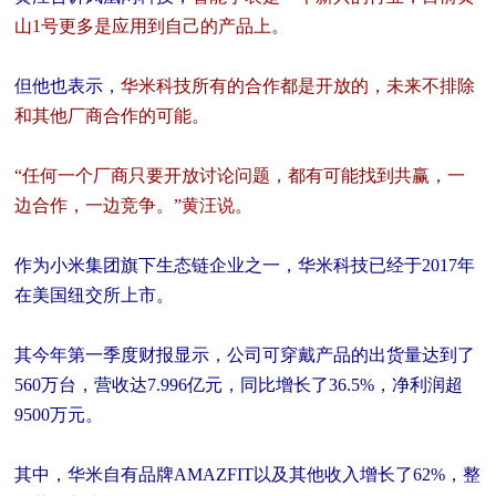
山1号更多是应用到自己的产品上。
但他也表示
，
华米科技所有的合作都是开放的，未来不排除
和其他厂商合作的可能。
“任何一个厂商只要开放讨论问题，都有可能找到共赢，一
边合作，一边竞争。”黄汪说。
作为小米集团旗下生态链企业之一，华米科技已经于2017年
在美国纽交所上市。
其今年第一季度财报显示，公司可穿戴产品的出货量达到了
560万台，营收达7.996亿元，同比增长了36.5%，净利润超
9500万元。
其中，华米自有品牌AMAZFIT以及其他收入增长了62%，整