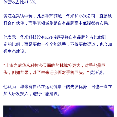
体营收占比41.3%。
黄汪在采访中称，凡是手环领域，华米和小米公司一直是铁
杆合作伙伴，而手表领域则是自有品牌高中低端都有布局。
他表示，华米科技没有KPI指标要将自有品牌的占比做到一
定的比例，而是要做一个全能选手，不仅要做渠道，也会加
强生态建设。
“上市之后华米科技今天面临的挑战将更大，对手都是巨
头，例如苹果，甚至未来还会面对手机巨头。”
黄汪说。
他认为，华米有自己在运动健康上的先发优势，另也一直在
加大研发投入，进行生态建设。