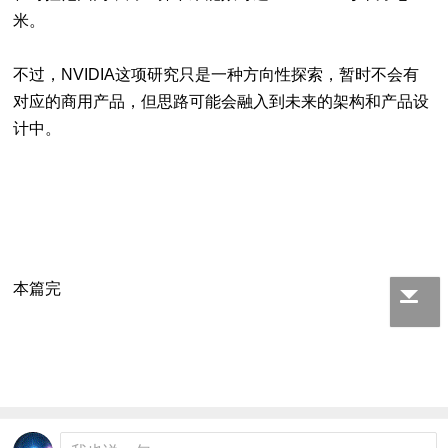
米。
不过，NVIDIA这项研究只是一种方向性探索，暂时不会有
对应的商用产品，但思路可能会融入到未来的架构和产品设
计中。
本篇完