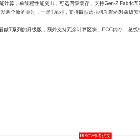
计算，单线程性能突出，可选四级缓存，支持Gen-Z Fabri
研发两个新的类别，一是T系列，支持微型虚拟机功能的对象级安
看做T系列的升级版，额外支持冗余计算区块、ECC内存、总线
RISCV作者优文