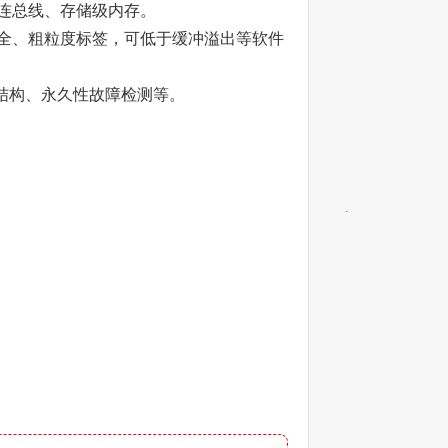
c互连总线、存储级内存。
全、粗粒度标签，可低于缓冲溢出等软件
结构、永久性故障检测等。