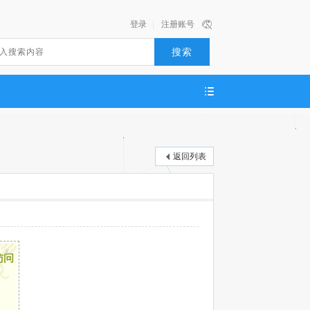
登录
|
注册账号
搜索
返回列表
x
访问