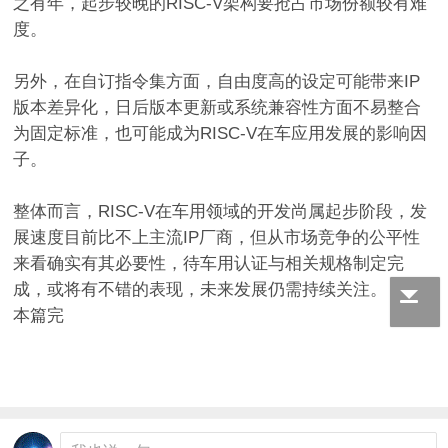
之有年，起步较晚的RISC-V架构要抢占市场份额较有难
度。
另外，在自订指令集方面，自由度高的设定可能带来IP
版本差异化，日后版本更新或系统兼容性方面不易整合
为固定标准，也可能成为RISC-V在车应用发展的影响因
子。
整体而言，RISC-V在车用领域的开发尚属起步阶段，发
展速度目前比不上主流IP厂商，但从市场竞争的公平性
来看确实有其必要性，待车用认证与相关规格制定完
成，或将有不错的表现，未来发展仍需持续关注。
本篇完