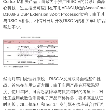
Cortex-M相关产品；而致力于推广RISC-V的台系厂商晶
心科技，过去推出可应用在车用ADAS领域的AndesCore
D1088-S DSP Extension 32-bit Processor架构，由于其
与RSIC-V相似，相信对日后开发RISC-V的相关车用产品
帮助不少。
然而对车用处理器来说，RISC-V发展或将面临些许挑
战。首先在车用认证方面，由于车用产品在环境温湿
度、使用年限、可容忍故障率与供货年限的考量上，对
比工业用或数位消费电子产品严格许多，要求高且认证
时间长，加上整车厂和Tier 1厂商与既有供应链合作已行