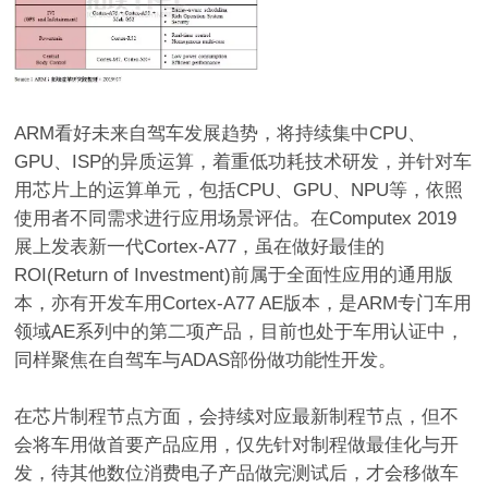
ARM看好未来自驾车发展趋势，将持续集中CPU、
GPU、ISP的异质运算，着重低功耗技术研发，并针对车
用芯片上的运算单元，包括CPU、GPU、NPU等，依照
使用者不同需求进行应用场景评估。在Computex 2019
展上发表新一代Cortex-A77，虽在做好最佳的
ROI(Return of Investment)前属于全面性应用的通用版
本，亦有开发车用Cortex-A77 AE版本，是ARM专门车用
领域AE系列中的第二项产品，目前也处于车用认证中，
同样聚焦在自驾车与ADAS部份做功能性开发。
在芯片制程节点方面，会持续对应最新制程节点，但不
会将车用做首要产品应用，仅先针对制程做最佳化与开
发，待其他数位消费电子产品做完测试后，才会移做车