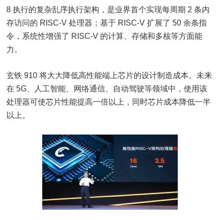
8 执行的复杂乱序执行架构，是业界首个实现每周期 2 条内
存访问的 RISC-V 处理器；基于 RISC-V 扩展了 50 余条指
令，系统性增强了 RISC-V 的计算、存储和多核等方面能
力。
玄铁 910 将大大降低高性能端上芯片的设计制造成本。未来
在 5G、人工智能、网络通信、自动驾驶等领域中，使用该
处理器可使芯片性能提高一倍以上，同时芯片成本降低一半
以上。