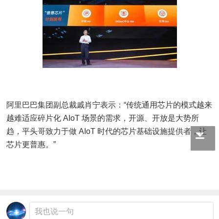
阿里巴巴集团副总裁戚肖宁表示：“传统通用芯片的模式越来
越难适应碎片化 AIoT 场景的需求，开源、开放是大势所
趋，平头哥致力于做 AIoT 时代的芯片基础设施提供者，让
芯片更普惠。”