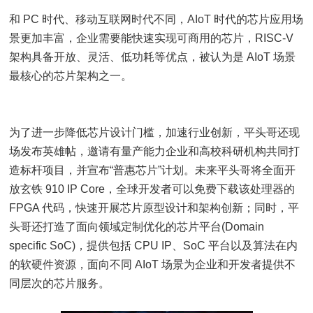
和 PC 时代、移动互联网时代不同，
AIoT
时代的芯片应用场
景更加丰富，企业需要能快速实现可商用的芯片，RISC-V
架构具备开放、灵活、低功耗等优点，被认为是 AIoT 场景
最核心的芯片架构之一。
为了进一步降低芯片设计门槛，加速行业创新，平头哥还现
场发布英雄帖，邀请有量产能力企业和高校科研机构共同打
造标杆项目，并宣布“普惠芯片”计划。未来平头哥将全面开
放玄铁 910 IP Core，全球开发者可以免费下载该处理器的
FPGA 代码，快速开展芯片原型设计和架构创新；同时，平
头哥还打造了面向领域定制优化的芯片平台(Domain
specific SoC)，提供包括 CPU IP、SoC 平台以及算法在内
的软硬件资源，面向不同 AIoT 场景为企业和开发者提供不
同层次的芯片服务。