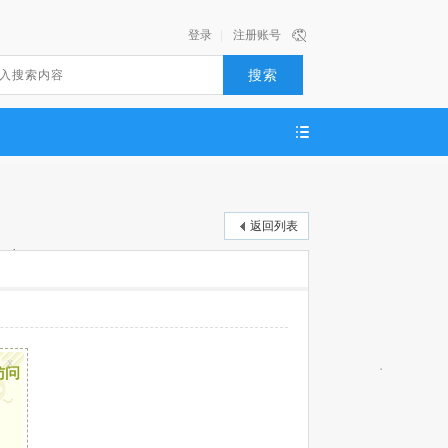
登录
|
注册账号
搜索
返回列表
x
访问