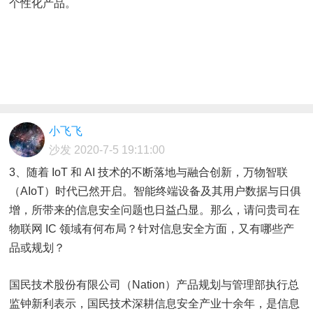
个性化产品。
小飞飞
沙发
2020-7-5 19:11:00
3、随着 IoT 和 AI 技术的不断落地与融合创新，万物智联
（AIoT）时代已然开启。智能终端设备及其用户数据与日俱
增，所带来的信息安全问题也日益凸显。那么，请问贵司在
物联网 IC 领域有何布局？针对信息安全方面，又有哪些产
品或规划？
国民技术股份有限公司（Nation）产品规划与管理部执行总
监钟新利表示，国民技术深耕信息安全产业十余年，是信息