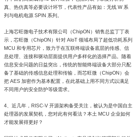
真、热仿真等必要设计环节，代表性产品有如：无线 W 系
列与电机电源 SPIN 系列。
上海芯旺微电子技术有限公司（ChipON）销售总监丁丁表
示，芯旺微（ChipON）针对 AIoT 领域布局了超低功耗系列
MCU 和专用芯片，致力于在互联终端设备底层的传感、信
息处理、连接和驱动层面提供用户多样化的选择产品。随着
信息安全问题的日益突出，传统的智能终端设备大部分只配
备了基础的传感信息处理和传输，而芯旺微（ChipON）会
把 AES 加密作为基本配置，在此基础上用不同方式以满足
不同用户的安全防护等级需求。
4、近几年，RISC-V 开源架构备受关注，被认为是中国自主
处理器的发展契机，您对此有何看法？本土 MCU 企业如何
才能发展得更好？