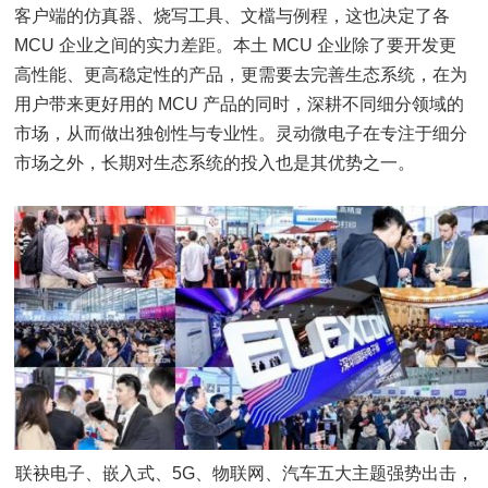
客户端的仿真器、烧写工具、文檔与例程，这也决定了各
MCU 企业之间的实力差距。本土 MCU 企业除了要开发更
高性能、更高稳定性的产品，更需要去完善生态系统，在为
用户带来更好用的 MCU 产品的同时，深耕不同细分领域的
市场，从而做出独创性与专业性。灵动微电子在专注于细分
市场之外，长期对生态系统的投入也是其优势之一。
联袂电子、嵌入式、5G、物联网、汽车五大主题强势出击，