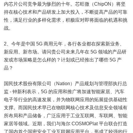
内芯片公司竞争最为惨烈的十年。芯旺微（ChipON）将坚
持在核心技术和产品研发上加大投入，不断提高产品的可靠
性，满足行业的多样化需求，积极应对即将面临的机遇和挑
战。
2、今年是中国 5G 商用元年，各行各业都在探索新业务、
新应用、新市场。请问贵公司未来几年在 5G 领域的产品研
发或市场策略是怎么样的？计划或已经推出了哪些 5G 产
品？
国民技术股份有限公司（Nation）产品规划与管理部执行总
监 - 钟新利表示，5G 的应用和推广将加速智能家居、汽车
电子等行业的高速发展，并为物联网应用的拓展提供基础性
支撑。而国民技术早已在物联网核心技术及信息安全领域有
所布局和产品储备，广泛应用于工业互联网、车联网、智能
家居等领域。近期，我们与海尔 COSMOPlat 平台联合打造
了国内首个国密安全工业互联网应用平台，形成了较强的行