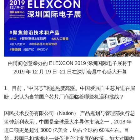
由博闻创意举办的 ELEXCON 2019 深圳国际电子展将于
2019 年 12 月 19 日 -21 日在深圳会展中心盛大开幕
1、目前，“中国芯”话题热度高涨。中国发展自主芯片迫在眉
睫，您认为当前国产芯片厂商面临着哪些机遇和挑战？
国民技术股份有限公司（Nation） 产品规划与管理部执行总
监钟新利表示，中国是全球最大半导体市场之一，2018 年
进口额更是超过 3000 亿美金，约占全球的 60%左右。目
前，我国已相继推出一些促进产业发展的政策，加大对国内