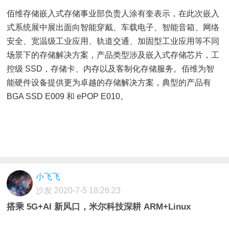
佰维存储嵌入式存储事业部负责人涂有奎表示，在此次嵌入
式系统展中展出面向智能穿戴、车载电子、智能音箱、网络
安全、宽温级工业应用、轨道交通、加固型工业应用等不同
场景下的存储解决方案，产品类型涉及嵌入式存储芯片，工
控级 SSD，存储卡、内存以及客制化存储服务。佰维为智
能硬件设备提供更为卓越的存储解决方案，典型的产品有
BGA SSD E009 和 ePOP E010。
小飞飞
沙发
2020-7-5 18:26:23
搭乘 5G+AI 新风口，米尔科技深耕 ARM+Linux