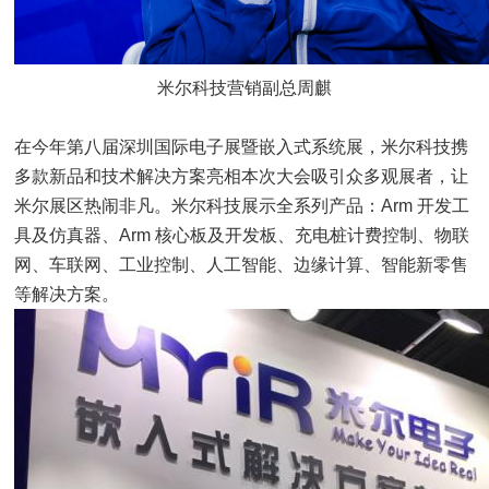
米尔科技营销副总周麒
在今年第八届深圳国际电子展暨嵌入式系统展，米尔科技携
多款新品和技术解决方案亮相本次大会吸引众多观展者，让
米尔展区热闹非凡。米尔科技展示全系列产品：Arm 开发工
具及仿真器、Arm 核心板及开发板、充电桩计费控制、物联
网、车联网、工业控制、人工智能、边缘计算、智能新零售
等解决方案。