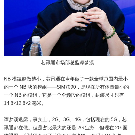
芯讯通市场部总监谭梦溪
NB 模组越做越小，芯讯通在今年做了一款全球范围内最小
的一个 NB 块的模组——SIM7090，是现在所有体量最小的
一个 NB 的模组，它是一个全频段的模组，封装尺寸只有
14.8×12.8×2 毫米。
谭梦溪透露，事实上，2G、3G、4G，包括现在的 5G，芯
讯通都在做。但是占比最大的还是 2G 业务，但现在 2G 面