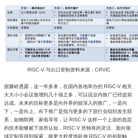
RISC-V 与出口管制资料来源：CRVIC
据滕岭透露，这一年多来，在国内各地举办的 RISC-V 相关
大大小小会议激增到几十场之多，可以说业内推广已经提前
达成。未来的目标更多是向外界的较深入的推广，一是向
下，一是向上。向下推广是指与更多的下游行业组织发生联
系，如物联网、家电等等，让 RISC-V 这样一个上游的底层
的技术能够被下游所认知，RISC-V 所独有的灵活、面向领
域定制等得到探索，能更大程度地延伸 RISC-V 的创新触