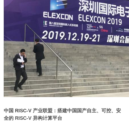
中国
RISC-V
产业联盟：搭建中国国产自主、可控、安
全的 RISC-V 异构计算平台