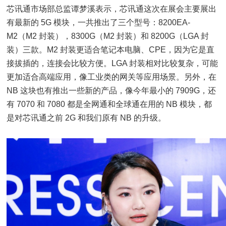
芯讯通市场部总监谭梦溪表示，芯讯通这次在展会主要展出
有最新的 5G 模块，一共推出了三个型号：8200EA-
M2（M2 封装），8300G（M2 封装）和 8200G（LGA 封
装）三款。M2 封装更适合笔记本电脑、CPE，因为它是直
接拔插的，连接会比较方便。LGA 封装相对比较复杂，可能
更加适合高端应用，像工业类的网关等应用场景。另外，在
NB 这块也有推出一些新的产品，像今年最小的 7909G，还
有 7070 和 7080 都是全网通和全球通在用的 NB 模块，都
是对芯讯通之前 2G 和我们原有 NB 的升级。