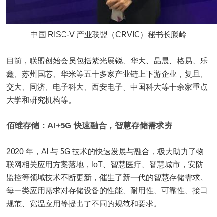
中国 RISC-V 产业联盟（CRVIC）秘书长滕岭
目前，联盟创始会员包括紫光展锐、华大、晶晨、格易、乐
鑫、苏州国芯、华米等五十多家产业链上下游企业，复旦、
交大、同济、电子科大、西安电子、中国科大等十余家重点
大学和研究机构等。
佰维存储：AI+5G 快速融合，智慧存储需求夯
2020 年，AI 与 5G 技术的快速发展与融合，极大助力了物
联网相关应用方案落地，IoT、智慧医疗、智慧城市，安防
监控等领域技术不断更新，催生了新一代的智慧存储需求。
每一类应用需求对存储设备的性能、耐用性、可靠性、接口
规范、宽温应用等提出了不同的规范和要求。