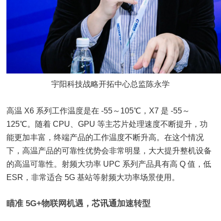
宇阳科技战略开拓中心总监陈永学
高温 X6 系列工作温度是在 -55～105℃，X7 是 -55～
125℃。随着 CPU、GPU 等主芯片处理速度不断提升，功
能更加丰富，终端产品的工作温度不断升高。在这个情况
下，高温产品的可靠性优势会非常明显，大大提升整机设备
的高温可靠性。射频大功率 UPC 系列产品具有高 Q 值，低
ESR，非常适合 5G 基站等射频大功率场景使用。
瞄准 5G+物联网机遇，
芯讯通
加速转型