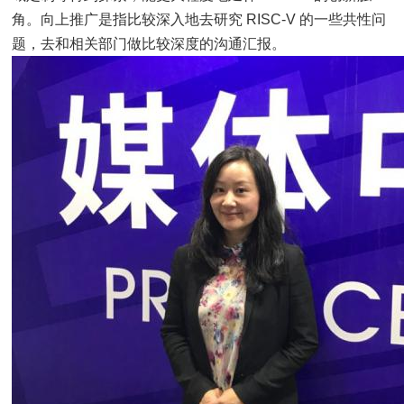
角。向上推广是指比较深入地去研究 RISC-V 的一些共性问
题，去和相关部门做比较深度的沟通汇报。