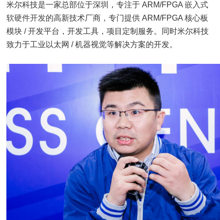
米尔科技是一家总部位于深圳，专注于 ARM/FPGA
嵌入式
软硬件开发
的高新技术厂商，专门提供 ARM/FPGA 核心板
模块 / 开发平台，开发工具，项目定制服务。同时米尔科技
致力于工业以太网 / 机器视觉等解决方案的开发。