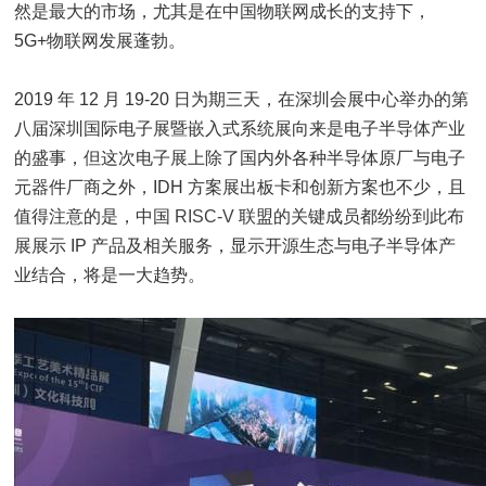
然是最大的市场，尤其是在中国物联网成长的支持下，
5G+物联网发展蓬勃。
2019 年 12 月 19-20 日为期三天，在深圳会展中心举办的第
八届深圳国际电子展暨嵌入式系统展向来是电子半导体产业
的盛事，但这次电子展上除了国内外各种半导体原厂与电子
元器件厂商之外，IDH 方案展出板卡和创新方案也不少，且
值得注意的是，中国
RISC-V
联盟的关键成员都纷纷到此布
展展示 IP 产品及相关服务，显示开源生态与电子半导体产
业结合，将是一大趋势。