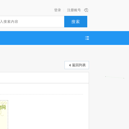
登录
|
注册账号
搜索
返回列表
x
访问