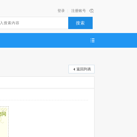
登录
|
注册账号
搜索
返回列表
x
访问