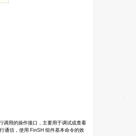
供用户在命令行调用的操作接口，主要用于调试或查看
进行通信，使用 FinSH 组件基本命令的效