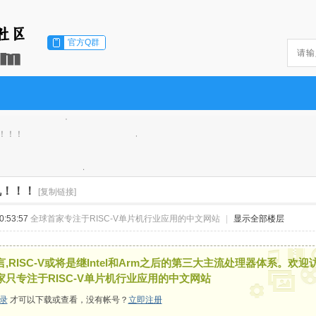
官方Q群
！！！
机！！！
[复制链接]
:53:57
全球首家专注于RISC-V单片机行业应用的中文网站
|
显示全部楼层
,RISC-V或将是继Intel和Arm之后的第三大主流处理器体系。欢迎
家只专注于RISC-V单片机行业应用的中文网站
录
才可以下载或查看，没有帐号？
立即注册