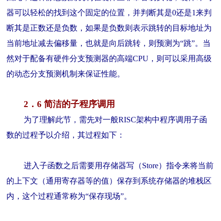
器可以轻松的找到这个固定的位置，并判断其是0还是1来判
断其是正数还是负数，如果是负数则表示跳转的目标地址为
当前地址减去偏移量，也就是向后跳转，则预测为“跳”。当
然对于配备有硬件分支预测器的高端CPU，则可以采用高级
的动态分支预测机制来保证性能。
2．6 简洁的子程序调用
为了理解此节，需先对一般RISC架构中程序调用子函
数的过程予以介绍，其过程如下：
进入子函数之后需要用存储器写（Store）指令来将当前
的上下文（通用寄存器等的值）保存到系统存储器的堆栈区
内，这个过程通常称为“保存现场”。