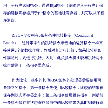
用于子程序返回指令，通过将jal指令（跳转进入子程序）保
存的链接寄存器用于jalr指令的基地址寄存器，则可以从子程
序返回。
RISC－V架构有6条带条件跳转指令（Conditional
Branch），这种带条件的跳转指令跟普通的运算指令一样直
接使用2个整数操作数，然后对其进行比较，如果比较的条
件满足时，则进行跳转。因此，此类指令将比较与跳转两个
操作放到了一条指令里完成。
作为比较，很多的其他RISC架构的处理器需要使用两
条独立的指令。第一条指令先使用比较指令，比较的结果被
保存到状态寄存器之中；第二条指令使用跳转指令，判断前
一条指令保存在状态寄存器当中的比较结果为真时则进行跳