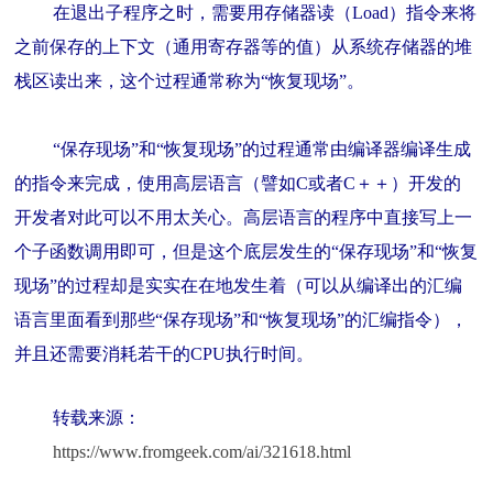
在退出子程序之时，需要用存储器读（Load）指令来将
之前保存的上下文（通用寄存器等的值）从系统存储器的堆
栈区读出来，这个过程通常称为“恢复现场”。
“保存现场”和“恢复现场”的过程通常由编译器编译生成
的指令来完成，使用高层语言（譬如C或者C＋＋）开发的
开发者对此可以不用太关心。高层语言的程序中直接写上一
个子函数调用即可，但是这个底层发生的“保存现场”和“恢复
现场”的过程却是实实在在地发生着（可以从编译出的汇编
语言里面看到那些“保存现场”和“恢复现场”的汇编指令），
并且还需要消耗若干的CPU执行时间。
转载来源：
https://www.fromgeek.com/ai/321618.html