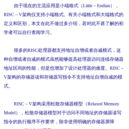
由于现在的主流应用是小端格式（Little－Endian），
RISC－V架构仅支持小端格式。有关小端格式和大端格式的
定义和区别，本文在此不做过多介绍，若对此不甚了解的初
学者可以自行查阅学习。
很多的RISC处理器都支持地址自增或者自减模式，这
种自增或者自减的模式虽然能够提高处理器访问连续存储器
地址区间的性能，但是也增加了设计处理器的难度。RISC－
V架构的存储器读和存储器写指令不支持地址自增自减的模
式。
RISC－V架构采用松散存储器模型（Relaxed Memory
Model），松散存储器模型对于访问不同地址的存储器读写
指令的执行顺序不作要求，除非使用明确的存储器屏障