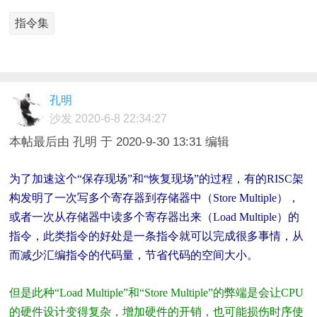
指令集
孔明
沙发
2020-6-8 22:34:27
本帖最后由 孔明 于 2020-9-30 13:31 编辑
为了加速这个“保存现场”和“恢复现场”的过程，有的RISC架
构发明了一次写多个寄存器到存储器中（Store Multiple），
或者一次从存储器中读多个寄存器出来（Load Multiple）的
指令，此类指令的好处是一条指令就可以完成很多事情，从
而减少汇编指令的代码量，节省代码的空间大小。
但是此种“Load Multiple”和“Store Multiple”的弊端是会让CPU
的硬件设计变得复杂，增加硬件的开销，也可能损伤时序使