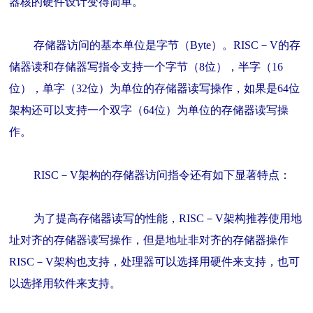
器核的硬件设计变得简单。
存储器访问的基本单位是字节（Byte）。RISC－V的存
储器读和存储器写指令支持一个字节（8位），半字（16
位），单字（32位）为单位的存储器读写操作，如果是64位
架构还可以支持一个双字（64位）为单位的存储器读写操
作。
RISC－V架构的存储器访问指令还有如下显著特点：
为了提高存储器读写的性能，RISC－V架构推荐使用地
址对齐的存储器读写操作，但是地址非对齐的存储器操作
RISC－V架构也支持，处理器可以选择用硬件来支持，也可
以选择用软件来支持。