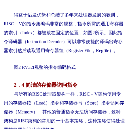
得益于后发优势和总结了多年来处理器发展的教训，
RISC－V的指令集编码非常的规整，指令所需的通用寄存器
的索引（Index）都被放在固定的位置，如图2所示。因此指
令译码器（Instruction Decoder）可以非常便捷的译码出寄存
器索引然后读取通用寄存器组（Register File，Regfile）。
图2 RV32I规整的指令编码格式
2．4 简洁的存储器访问指令
与所有的RISC处理器架构一样，RISC－V架构使用专
用的存储器读（Load）指令和存储器写（Store）指令访问存
储器（Memory），其他的普通指令无法访问存储器，这种
架构是RISC架构的常用的一个基本策略，这种策略使得处理