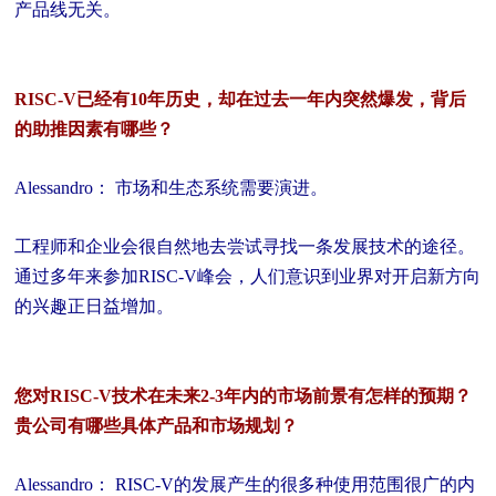
产品线无关。
RISC-V已经有10年历史，却在过去一年内突然爆发，背后
的助推因素有哪些？
Alessandro： 市场和生态系统需要演进。
工程师和企业会很自然地去尝试寻找一条发展技术的途径。
通过多年来参加RISC-V峰会，人们意识到业界对开启新方向
的兴趣正日益增加。
您对RISC-V技术在未来2-3年内的市场前景有怎样的预期？
贵公司有哪些具体产品和市场规划？
Alessandro： RISC-V的发展产生的很多种使用范围很广的内