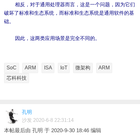
相反，对于通用处理器而言，这是一个问题，因为它们
破坏了标准和生态系统，而标准和生态系统是通用软件的基
础。
因此，这两类应用场景是完全不同的。
SoC
ARM
ISA
IoT
微架构
ARM
芯科科技
孔明
沙发
2020-6-8 22:31:14
本帖最后由 孔明 于 2020-9-30 18:46 编辑