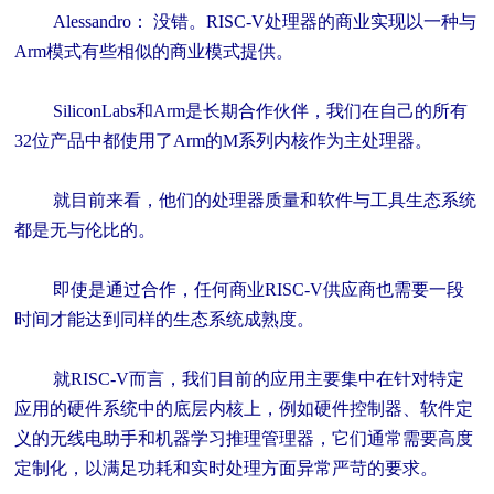
Alessandro： 没错。RISC-V处理器的商业实现以一种与
Arm模式有些相似的商业模式提供。
SiliconLabs和Arm是长期合作伙伴，我们在自己的所有
32位产品中都使用了Arm的M系列内核作为主处理器。
就目前来看，他们的处理器质量和软件与工具生态系统
都是无与伦比的。
即使是通过合作，任何商业RISC-V供应商也需要一段
时间才能达到同样的生态系统成熟度。
就RISC-V而言，我们目前的应用主要集中在针对特定
应用的硬件系统中的底层内核上，例如硬件控制器、软件定
义的无线电助手和机器学习推理管理器，它们通常需要高度
定制化，以满足功耗和实时处理方面异常严苛的要求。