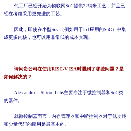
代工厂已经开始为物联网SoC提供22纳米工艺，并且已
经在考虑采用更先进的工艺。
因此，即使在小型SoC（例如用于IoT应用的SoC）中集
成更多内核，也可以用非常低的成本实现。
请问贵公司在使用RISC-V ISA时遇到了哪些问题？是
如何解决的？
Alessandro： Silicon Labs主要专注于微控制器和SoC类
的器件。
就微控制器而言，内存管理器和中断控制器对于低功耗
和少量代码的应用是最基本的。