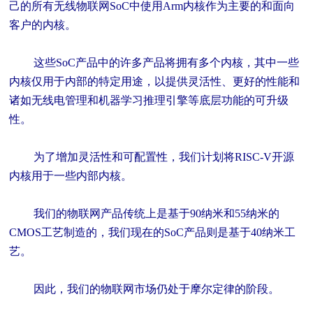
己的所有无线物联网SoC中使用Arm内核作为主要的和面向
客户的内核。
这些SoC产品中的许多产品将拥有多个内核，其中一些
内核仅用于内部的特定用途，以提供灵活性、更好的性能和
诸如无线电管理和机器学习推理引擎等底层功能的可升级
性。
为了增加灵活性和可配置性，我们计划将RISC-V开源
内核用于一些内部内核。
我们的物联网产品传统上是基于90纳米和55纳米的
CMOS工艺制造的，我们现在的SoC产品则是基于40纳米工
艺。
因此，我们的物联网市场仍处于摩尔定律的阶段。