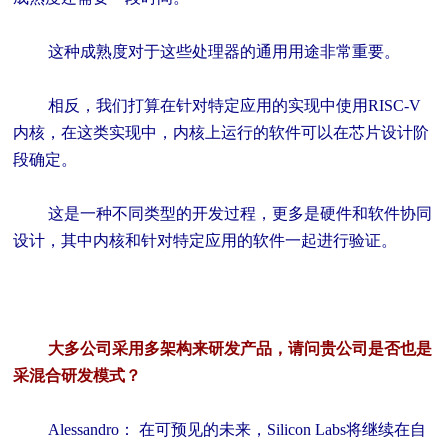
这种成熟度对于这些处理器的通用用途非常重要。
相反，我们打算在针对特定应用的实现中使用RISC-V
内核，在这类实现中，内核上运行的软件可以在芯片设计阶
段确定。
这是一种不同类型的开发过程，更多是硬件和软件协同
设计，其中内核和针对特定应用的软件一起进行验证。
大多公司采用多架构来研发产品，请问贵公司是否也是
采混合研发模式？
Alessandro： 在可预见的未来，Silicon Labs将继续在自