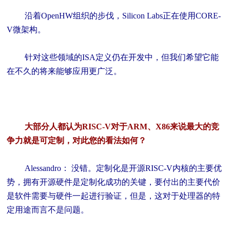
沿着OpenHW组织的步伐，Silicon Labs正在使用CORE-
V微架构。
针对这些领域的ISA定义仍在开发中，但我们希望它能
在不久的将来能够应用更广泛。
大部分人都认为RISC-V对于ARM、X86来说最大的竞
争力就是可定制，对此您的看法如何？
Alessandro： 没错。定制化是开源RISC-V内核的主要优
势，拥有开源硬件是定制化成功的关键，要付出的主要代价
是软件需要与硬件一起进行验证，但是，这对于处理器的特
定用途而言不是问题。