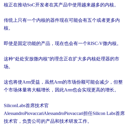
核正在推动SoC开发者在其产品中使用越来越多的内核。
传统上只有一个内核的器件现在可能会有五个或者更多内
核。
即使是固定功能的产品，现在也会有一个RISC-V微内核。
这种“处处安放微内核”的理念正在扩大多内核处理器的市
场。
这也将使Arm受益，虽然Arm的市场份额可能会减少，但整
个市场体量将大幅增长，因此Arm也会实现更高的增长。
SiliconLabs首席技术官
AlessandroPiovaccariAlessandroPiovaccari担任Silicon Labs首席
技术官，负责公司的产品和技术研发工作。