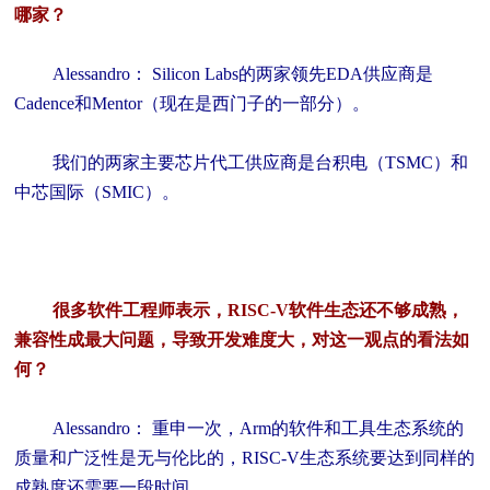
哪家？
Alessandro： Silicon Labs的两家领先EDA供应商是
Cadence和Mentor（现在是西门子的一部分）。
我们的两家主要芯片代工供应商是台积电（TSMC）和
中芯国际（SMIC）。
很多软件工程师表示，RISC-V软件生态还不够成熟，
兼容性成最大问题，导致开发难度大，对这一观点的看法如
何？
Alessandro： 重申一次，Arm的软件和工具生态系统的
质量和广泛性是无与伦比的，RISC-V生态系统要达到同样的
成熟度还需要一段时间。