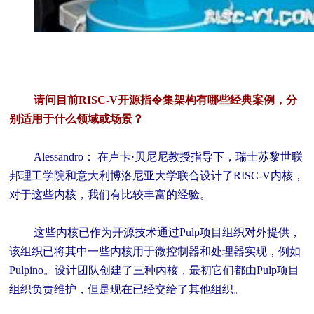
请问目前RISC-V开源指令集架构有哪些经典案例，分
别适用于什么领域或场景？
Alessandro： 在卢卡·贝尼尼教授指导下，瑞士苏黎世联
邦理工学院和意大利博洛尼亚大学联合设计了RISC-V内核，
对于这些内核，我们有比较丰富的经验。
这些内核已作为开源技术通过Pulp项目组织对外提供，
该组织已将其中一些内核用于微控制器和处理器实现，例如
Pulpino。设计团队创建了三种内核，最初它们都由Pulp项目
组织负责维护，但是现在已经交给了其他组织。