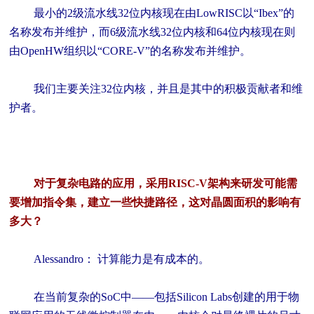
最小的2级流水线32位内核现在由LowRISC以“Ibex”的
名称发布并维护，而6级流水线32位内核和64位内核现在则
由OpenHW组织以“CORE-V”的名称发布并维护。
我们主要关注32位内核，并且是其中的积极贡献者和维
护者。
对于复杂电路的应用，采用RISC-V架构来研发可能需
要增加指令集，建立一些快捷路径，这对晶圆面积的影响有
多大？
Alessandro： 计算能力是有成本的。
在当前复杂的SoC中——包括Silicon Labs创建的用于物