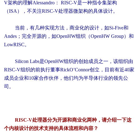
V架构的理解Alessandro： RISC-V是一种指令集架构
（ISA），不关注RISC-V处理器微架构的具体设计。
当前，有几种实现方法，商业化的设计，如Si-Five和
Andes；完全开源的，如OpenHW组织（OpenHW Group）和
LowRISC。
Silicon Labs是OpenHW组织的创始成员之一，该组织由
RISC-V组织的前执行董事RickO’Connor创立，目前有近40家
成员企业和10家合作伙伴，他们均为半导体行业的领先公
司。
RISC-V处理器分为开源和商业化两种，请介绍一下这
个内核设计的技术支持的具体流程和内容？