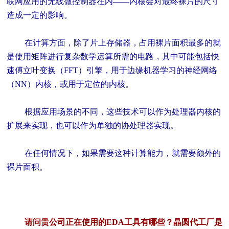
联网应用的无线微控制器在内——内核会对最终裸片的尺寸
造成一定的影响。
在计算方面，除了片上存储器，占用裸片面积最多的就
是使用矩阵进行复杂数学运算所需的电路，其中可能包括快
速傅立叶变换（FFT）引擎，用于边缘机器学习的神经网络
（NN）内核，或用于定位的内核。
根据应用场景的不同，这些技术可以作为处理器内核的
扩展来实现，也可以作为单独的协处理器实现。
在任何情况下，如果需要这种计算能力，就需要额外的
裸片面积。
请问贵公司正在使用的EDA工具有哪些？晶圆代工厂是