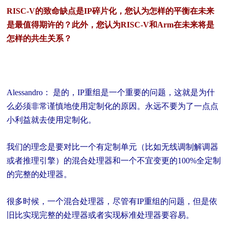
RISC-V的致命缺点是IP碎片化，您认为怎样的平衡在未来
是最值得期许的？此外，您认为RISC-V和Arm在未来将是
怎样的共生关系？
Alessandro： 是的，IP重组是一个重要的问题，这就是为什
么必须非常谨慎地使用定制化的原因。永远不要为了一点点
小利益就去使用定制化。
我们的理念是要对比一个有定制单元（比如无线调制解调器
或者推理引擎）的混合处理器和一个不宜变更的100%全定制
的完整的处理器。
很多时候，一个混合处理器，尽管有IP重组的问题，但是依
旧比实现完整的处理器或者实现标准处理器要容易。