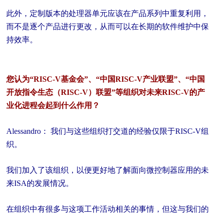
此外，定制版本的处理器单元应该在产品系列中重复利用，
而不是逐个产品进行更改，从而可以在长期的软件维护中保
持效率。
您认为“RISC-V基金会”、“中国RISC-V产业联盟”、“中国
开放指令生态（RISC-V）联盟”等组织对未来RISC-V的产
业化进程会起到什么作用？
Alessandro： 我们与这些组织打交道的经验仅限于RISC-V组
织。
我们加入了该组织，以便更好地了解面向微控制器应用的未
来ISA的发展情况。
在组织中有很多与这项工作活动相关的事情，但这与我们的