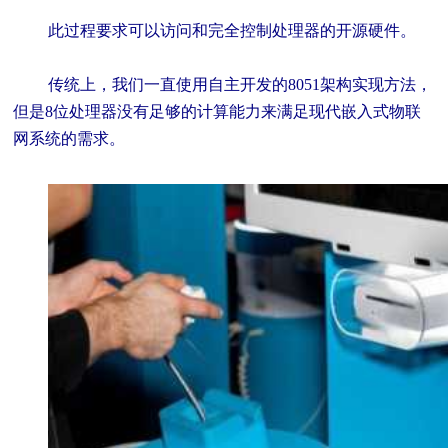
此过程要求可以访问和完全控制处理器的开源硬件。
传统上，我们一直使用自主开发的8051架构实现方法，
但是8位处理器没有足够的计算能力来满足现代嵌入式物联
网系统的需求。