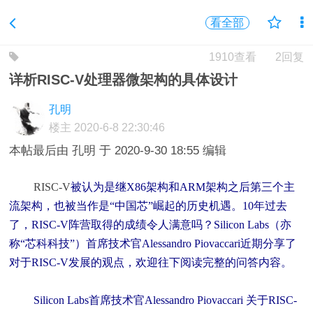
看全部
1910查看
2回复
详析RISC-V处理器微架构的具体设计
孔明
楼主
2020-6-8 22:30:46
本帖最后由 孔明 于 2020-9-30 18:55 编辑
RISC-V
被认为是继X86架构和ARM架构之后第三个主
流架构，也被当作是“中国芯”崛起的历史机遇。10年过去
了，RISC-V阵营取得的成绩令人满意吗？Silicon Labs（亦
称“芯科科技”）首席技术官Alessandro Piovaccari近期分享了
对于RISC-V发展的观点，欢迎往下阅读完整的问答内容。
Silicon Labs首席技术官Alessandro Piovaccari 关于RISC-