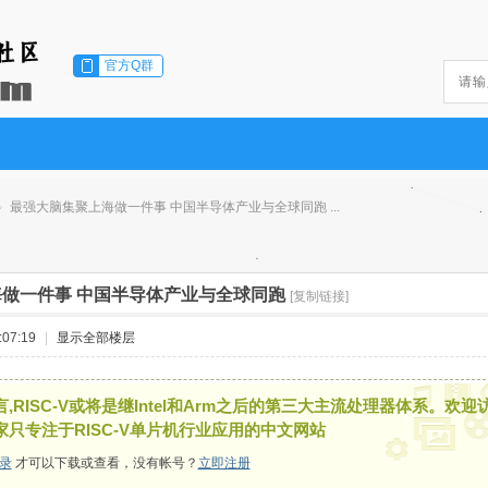
官方Q群
最强大脑集聚上海做一件事 中国半导体产业与全球同跑 ...
做一件事 中国半导体产业与全球同跑
[复制链接]
07:19
|
显示全部楼层
,RISC-V或将是继Intel和Arm之后的第三大主流处理器体系。欢迎
家只专注于RISC-V单片机行业应用的中文网站
录
才可以下载或查看，没有帐号？
立即注册