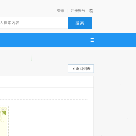
登录
|
注册账号
搜索
返回列表
x
访问