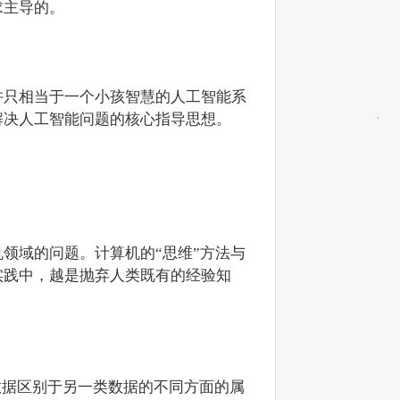
求主导的。
许只相当于一个小孩智慧的人工智能系
解决人工智能问题的核心指导思想。
领域的问题。计算机的“思维”方法与
实践中，越是抛弃人类既有的经验知
数据区别于另一类数据的不同方面的属