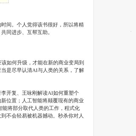
的时间。个人觉得该书很好，所以将精
、共同进步、互帮互助。
应该如何升级，才能在新的商业变局到
当是尽早认清AI与人类的关系，了解
李开复、王咏刚解读AI如何重塑个
的新位置；人工智能将颠覆现有的商业
工智能将部分取代人类的工作，程式化
大到不会轻易被机器撼动。秒杀你对人