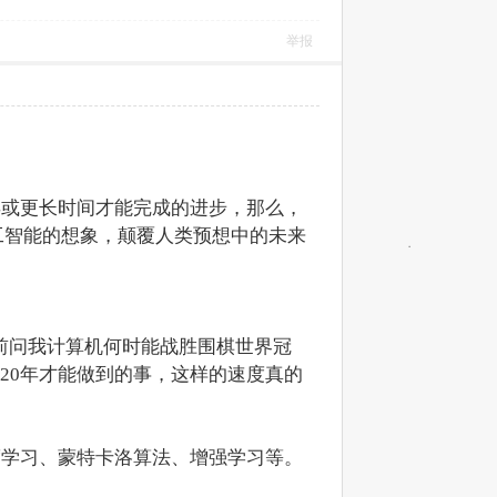
举报
0年或更长时间才能完成的进步，那么，
工智能的想象，颠覆人类预想中的未来
年前问我计算机何时能战胜围棋世界冠
要20年才能做到的事，这样的速度真的
深度学习、蒙特卡洛算法、增强学习等。