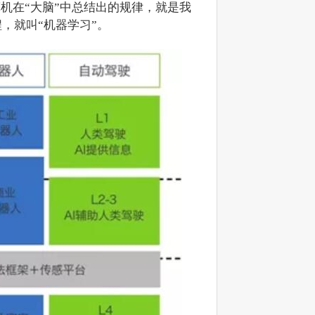
算机在“大脑”中总结出的规律，就是我
，就叫“机器学习”。