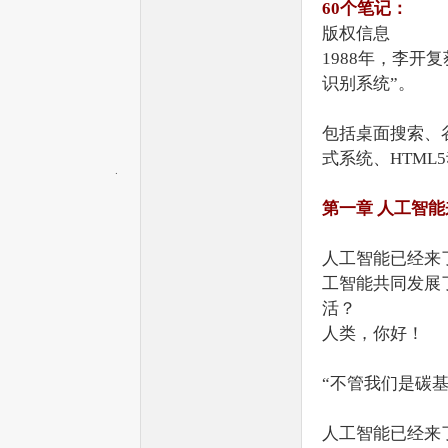
60
个笔记：
版权信息
1988年，李
识别系统”。
包括桌面搜索、
式系统、HTML
单
第一章 人工智能
人工智能已经来
工智能共同发展
活？
人类，你好！
片
“不管我们是碳
人工智能已经来