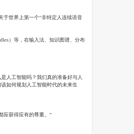
是关于世界上第一个“非特定人连续语音
les）等，在输入法、知识图谱、分布
么是人工智能吗？我们真的准备好与人
们该如何规划人工智能时代的未来生
都应获得应有的尊重。”