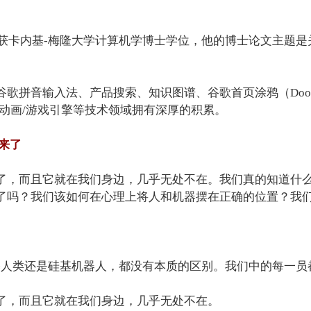
开复获卡内基-梅隆大学计算机学博士学位，他的博士论文主题
谷歌拼音输入法、产品搜索、知识图谱、谷歌首页涂鸦（Dood
5动画/游戏引擎等技术领域拥有深厚的积累。
来了
了，而且它就在我们身边，几乎无处不在。我们真的知道什
了吗？我们该如何在心理上将人和机器摆在正确的位置？我
基人类还是硅基机器人，都没有本质的区别。我们中的每一员
了，而且它就在我们身边，几乎无处不在。