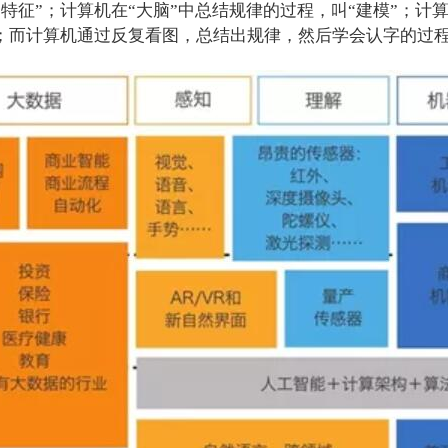
特征”；计算机在“大脑”中总结规律的过程，叫“建模”；计
”；而计算机通过反复看图，总结出规律，然后学会认字的过程