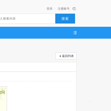
登录
|
注册账号
搜索
返回列表
x
访问