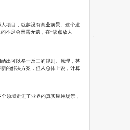
器人项目，就越没有商业前景。这个道
术的不足会暴露无遗，在“缺点放大
归纳出可以举一反三的规则、原理，甚
等新的解决方案，但从总体上说，计算
多个领域走进了业界的真实应用场景，