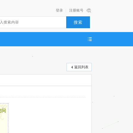
登录
|
注册账号
搜索
返回列表
x
访问