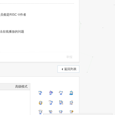
员都是RISC-V作者
无法在线播放的问题
举报
返回列表
高级模式