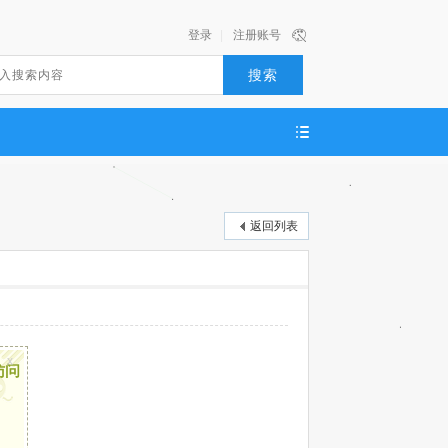
登录
|
注册账号
搜索
返回列表
x
访问