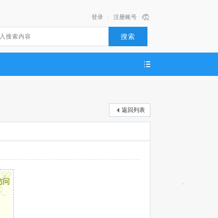
登录
|
注册账号
搜索
返回列表
x
访问