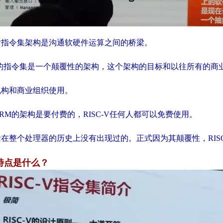
片指令集架构是沟通软硬件运算之间的桥梁。
全新的指令集是一个颠覆性的架构，这个架构的目标和以往所有的商
机构和商业组织使用。
RM的架构是要付费的，RISC-V任何人都可以免费使用。
在整个处理器的历史上没有出现过的。正式因为其颠覆性，RISC-
术特点是什么？