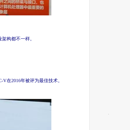
业架构都不一样。
V在2016年被评为最佳技术。