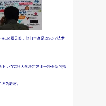
2017年ACM图灵奖，他们本身是RISC-V技术
动下，伯克利大学决定发明一种全新的指
-V为教材。