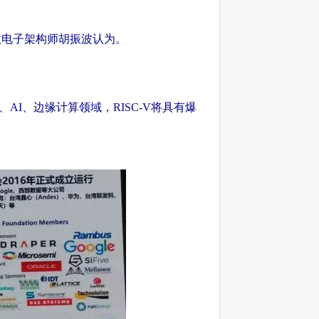
芯微电子架构师胡振波认为。
AI、边缘计算领域，RISC-V将具有爆