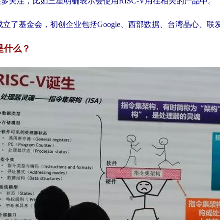
多关注，比如三星明确表示会使用RISC-V用在相关的产品中。
C-V成立了基金会，初创企业包括Google、西部数据、台湾晶心
义是什么？