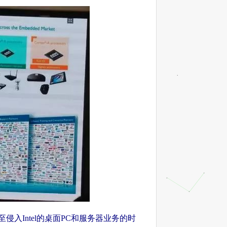
入Intel的桌面PC和服务器业务的时