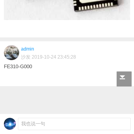
admin
沙发
2019-10-24 23:45:28
FE310-G000