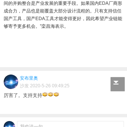
间的并购整合是产业发展的重要手段。如果国内EDA厂商形
成合力，产品也是能覆盖大部分设计流程的。只有支持信任
国产工具，国产EDA工具才能变得更好，因此希望产业链能
够寄予更多机会。”栾昌海表示。
安布里奥
沙发
2020-5-26 09:49:25
厉害了。支持支持