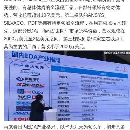
完整的、有总体优势的全流程产品，在部分领域有绝对优
势，营收总额超过10亿美元。第二梯队的ANSYS、
SILVACO、PDF等拥有特定领域全流程，在局部领域技术领
先，这部分EDA厂商约占去阿牛市场15%份额，营收规模在
2000万美元至2亿美元之间。第三梯队则是50家左右以点工
具为主的的厂商，营收小于2000万美元。
再来看国内EDA产业格局，以华大九天为领头羊，初步具备