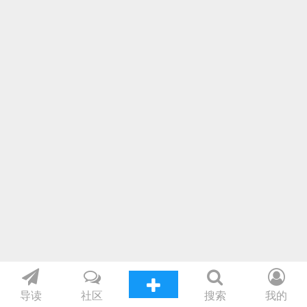
导读
社区
搜索
我的