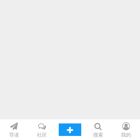
导读
社区
搜索
我的