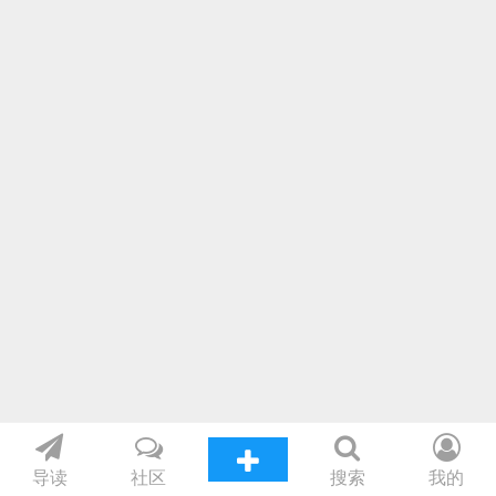
导读
社区
搜索
我的