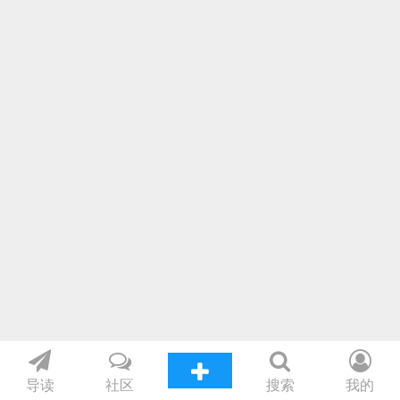
导读
社区
搜索
我的