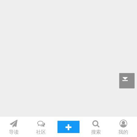
导读
社区
搜索
我的