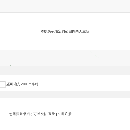
本版块或指定的范围内尚无主题
还可输入
200
个字符
您需要登录后才可以发帖
登录
|
立即注册