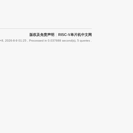
版权及免责声明
|
RISC-V单片机中文网
8, 2026-8-9 01:25
, Processed in 0.037688 second(s), 5 queries .