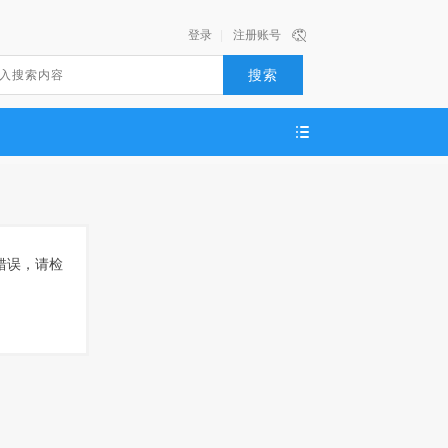
登录
|
注册账号
搜索
语法错误，请检