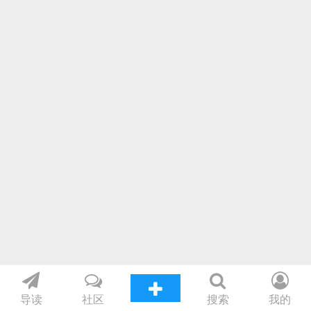
导读
社区
搜索
我的