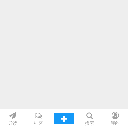
导读
社区
搜索
我的