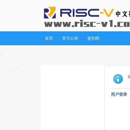
首页
官方公告
签到吧
用户登录