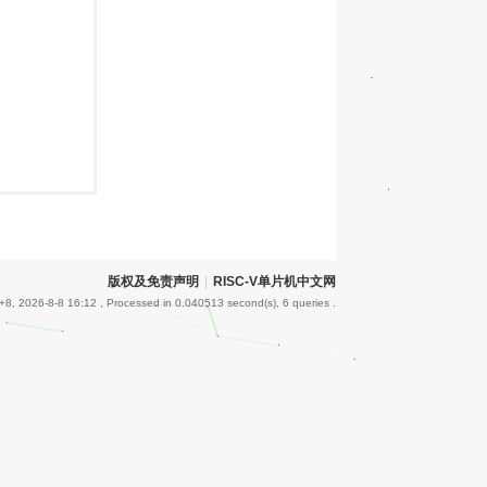
版权及免责声明
|
RISC-V单片机中文网
8, 2026-8-8 16:12
, Processed in 0.040513 second(s), 6 queries .