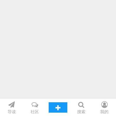
导读
社区
搜索
我的